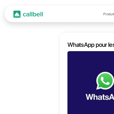
Whats