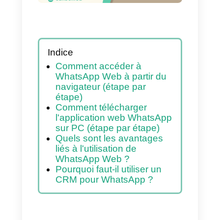
Indice
Comment accéder à
WhatsApp Web à partir du
navigateur (étape par
étape)
Comment télécharger
l'application web WhatsApp
sur PC (étape par étape)
Quels sont les avantages