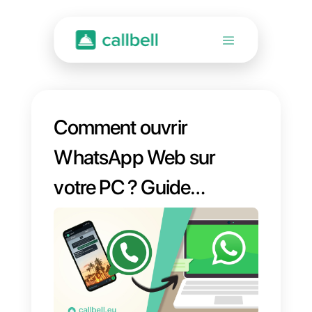
Comment ouvrir
WhatsApp Web sur
votre PC ? Guide
étape par étape