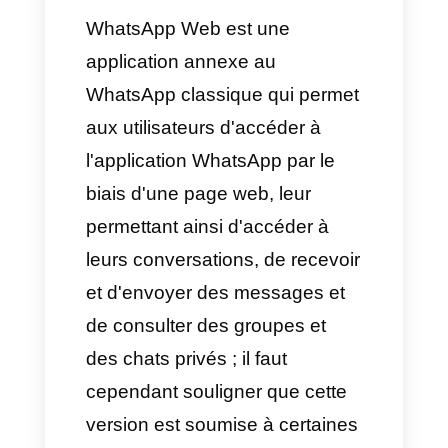
liés à l'utilisation de
WhatsApp Web ?
Pourquoi faut-il utiliser un
CRM pour WhatsApp ?
WhatsApp Web est une
application annexe au
WhatsApp classique qui permet
aux utilisateurs d'accéder à
l'application WhatsApp par le
biais d'une page web, leur