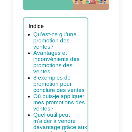
Indice
Qu’est-ce qu’une
promotion des
ventes?
Avantages et
inconvénients des
promotions des
ventes
8 exemples de