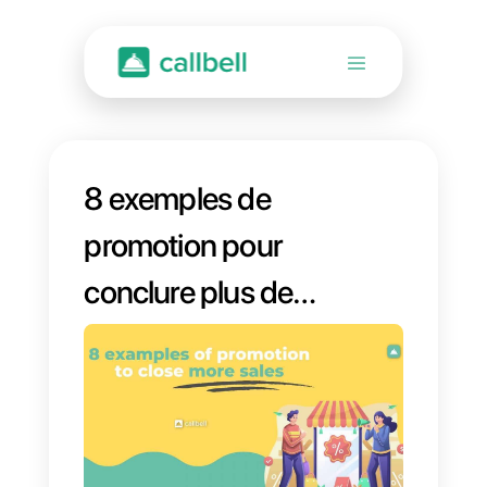
8 exemples de
promotion pour
conclure plus de
ventes