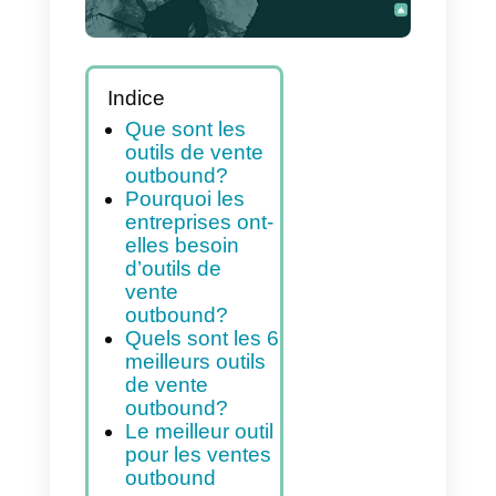
Indice
Que sont les
outils de vente
outbound?
Pourquoi les
entreprises ont-
elles besoin
d’outils de
vente