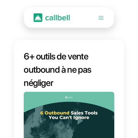
6+ outils de vente
outbound à ne pas
négliger