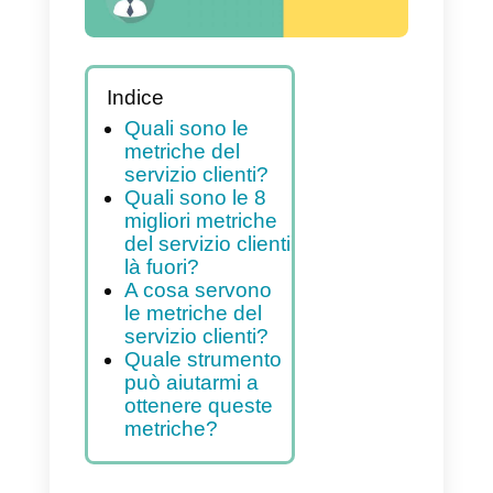
Indice
Quali sono le
metriche del
servizio clienti?
Quali sono le 8
migliori metriche
del servizio clienti
là fuori?
A cosa servono