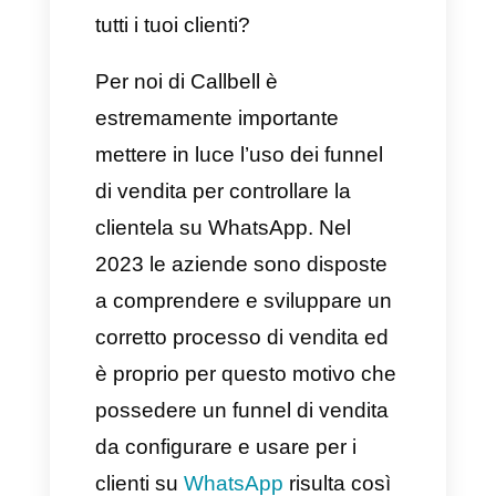
Ti sei mai chiesto perché i
funnel di vendita sono così
tanto necessari per controllare
tutti i tuoi clienti?
Per noi di Callbell è
estremamente importante
mettere in luce l’uso dei funnel
di vendita per controllare la