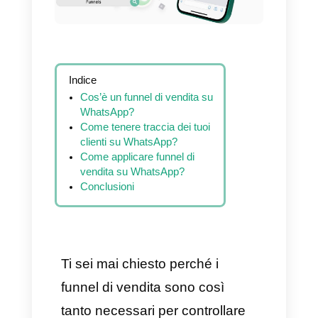
Indice
Cos’è un funnel di vendita su
WhatsApp?
Come tenere traccia dei tuoi
clienti su WhatsApp?
Come applicare funnel di
vendita su WhatsApp?
Conclusioni