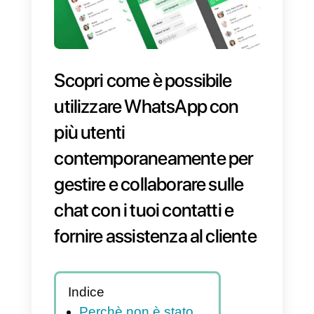
Scopri come è possibile
utilizzare WhatsApp con
più utenti
contemporaneamente per
gestire e collaborare sulle