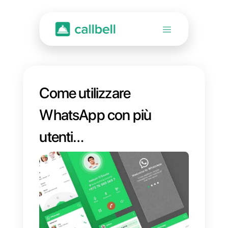
Come utilizzare
WhatsApp con più
utenti
contemporaneame
nte