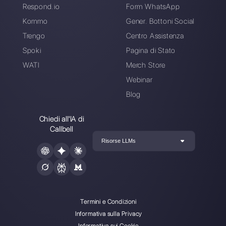
Crea un account