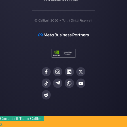
Gli ultimi articoli: