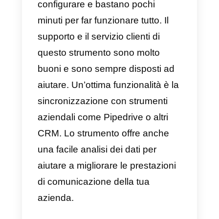
tua azienda e molte funzionalità
specifiche per le vendite e il
supporto. Questo strumento è
indispensabile per comunicare
con i clienti.