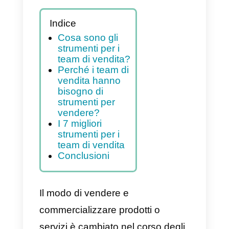
Indice
Cosa sono gli
strumenti per i
team di vendita?
Perché i team di
vendita hanno
bisogno di
strumenti per
vendere?
I 7 migliori
strumenti per i