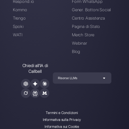
Crea un account