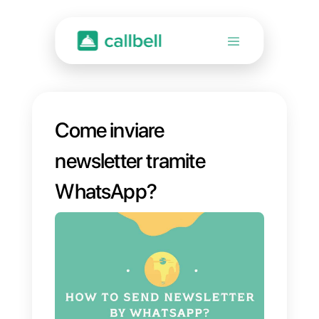
Come inviare
newsletter tramite
WhatsApp?