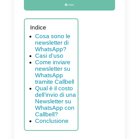
Indice
Cosa sono le
newsletter di
WhatsApp?
Casi d’uso
Come inviare
newsletter su
WhatsApp
tramite Callbell