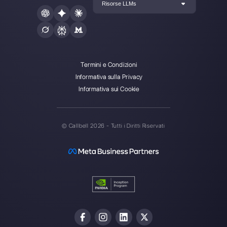
Crea un account