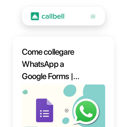
Come collegare
WhatsApp a
Google Forms |
Callbell