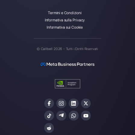
Crea un account