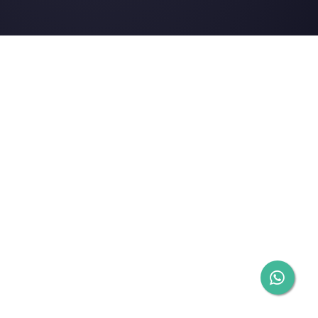
Gli ultimi articoli: