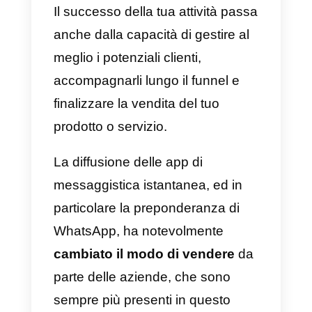
Il successo della tua attività pass
anche dalla capacità di gestire al
meglio i potenziali clienti,
accompagnarli lungo il funnel e
finalizzare la vendita del tuo
prodotto o servizio.
La diffusione delle app di
messaggistica istantanea, ed in