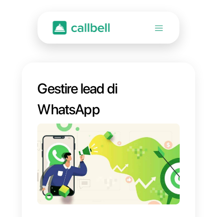
Gestire lead di
WhatsApp