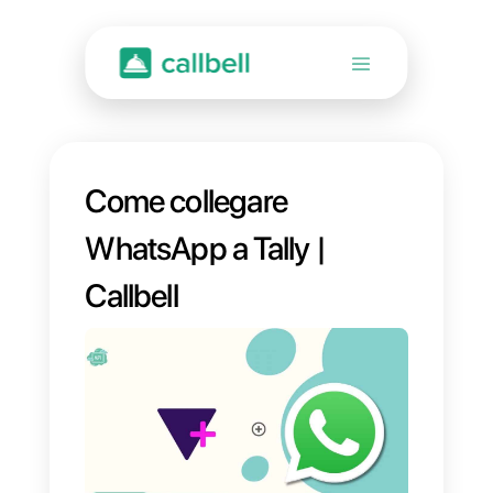
Come collegare
WhatsApp a Tally |
Callbell