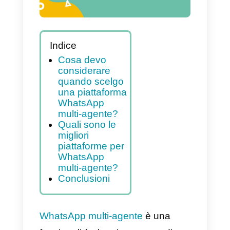
Indice
Cosa devo
considerare
quando scelgo
una piattaforma
WhatsApp
multi-agente?
Quali sono le
migliori