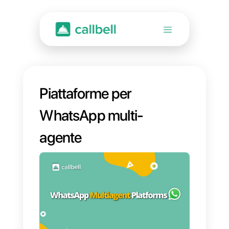
Piattaforme per
WhatsApp multi-
agente