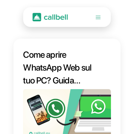
Come aprire
WhatsApp Web sul
tuo PC? Guida
Dettagliata