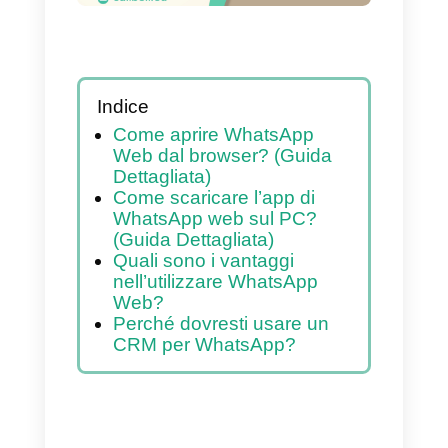
Indice
Come aprire WhatsApp
Web dal browser? (Guida
Dettagliata)
Come scaricare l’app di
WhatsApp web sul PC?
(Guida Dettagliata)
Quali sono i vantaggi
nell’utilizzare WhatsApp