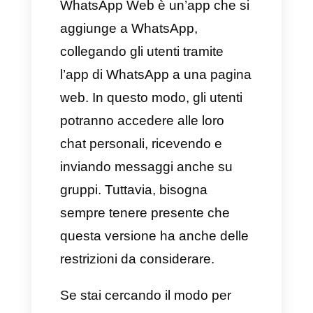
Web?
Perché dovresti usare un
CRM per WhatsApp?
WhatsApp Web è un’app che si
aggiunge a WhatsApp,
collegando gli utenti tramite
l’app di WhatsApp a una pagina
web. In questo modo, gli utenti
potranno accedere alle loro