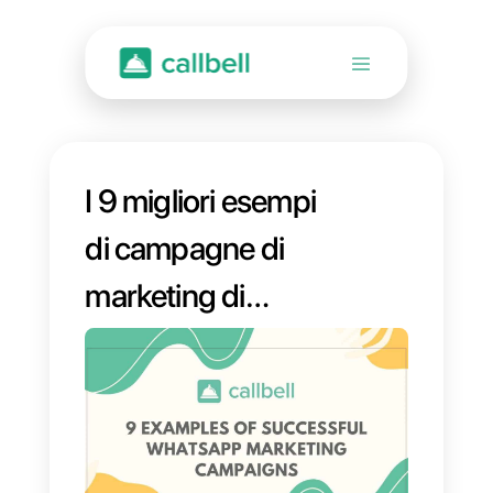
I 9 migliori esempi
di campagne di
marketing di
successo su
WhatsApp