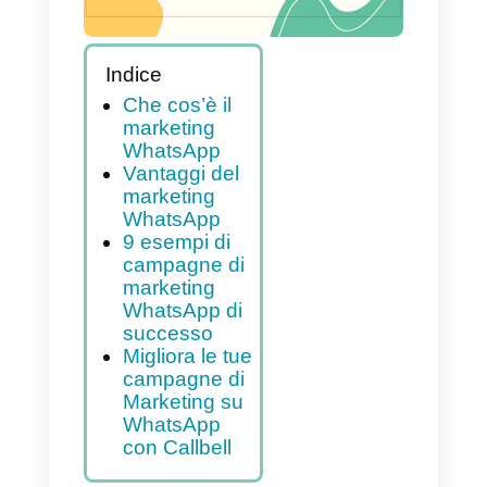
Indice
Che cos’è il
marketing
WhatsApp
Vantaggi del
marketing
WhatsApp
9 esempi di
campagne di
marketing