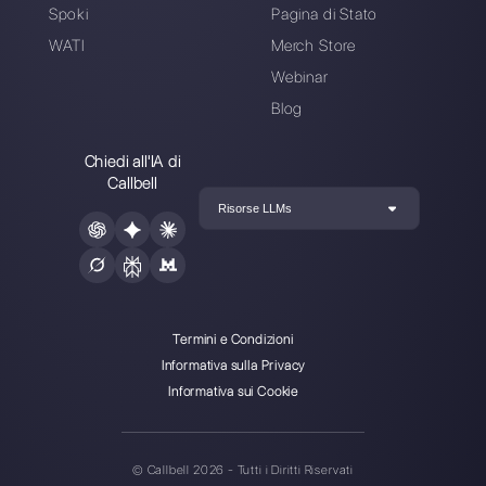
Crea un account