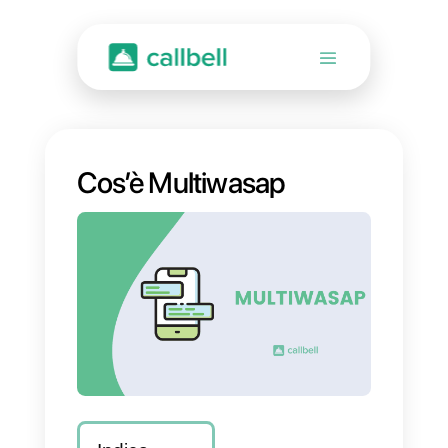
Cos’è Multiwasap