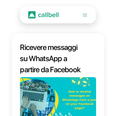
Ricevere messaggi
su WhatsApp a
partire da Facebook