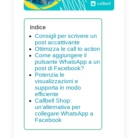
Indice
Consigli per scrivere un
post accattivante
Ottimizza le call to action
Come aggiungere il
pulsante WhatsApp a un
post di Facebook?
Potenzia le
visualizzazioni e