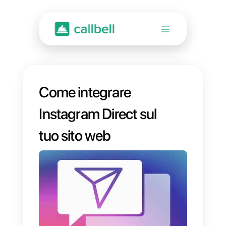
Come integrare
Instagram Direct sul
tuo sito web