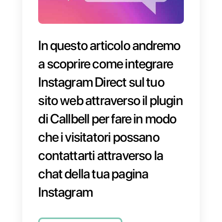
In questo articolo andremo
a scoprire come integrare
Instagram Direct sul tuo
sito web attraverso il plugi
di Callbell per fare in modo
che i visitatori possano