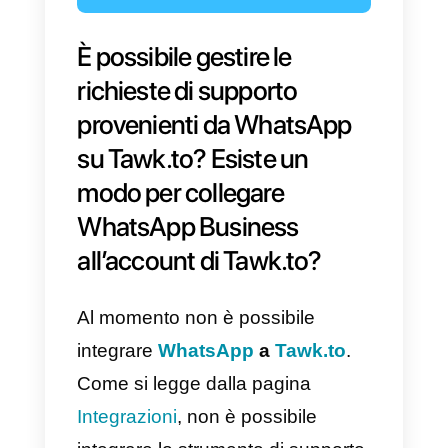
È possibile gestire le
richieste di supporto
provenienti da WhatsApp
su Tawk.to? Esiste un
modo per collegare
WhatsApp Business
all’account di Tawk.to?