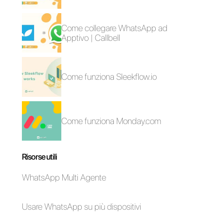
Crea un account