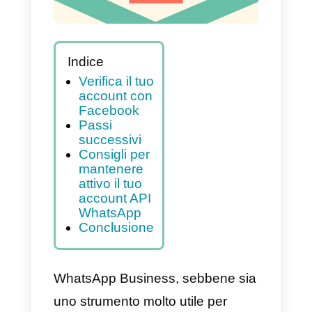
Indice
Verifica il tuo
account con
Facebook
Passi
successivi
Consigli per
mantenere
attivo il tuo