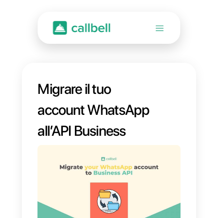
Migrare il tuo
account WhatsApp
all’API Business