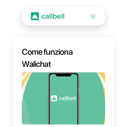
Come funziona
Walichat