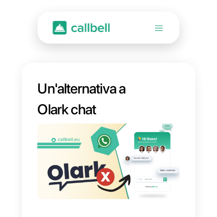
Un'alternativa a
Olark chat