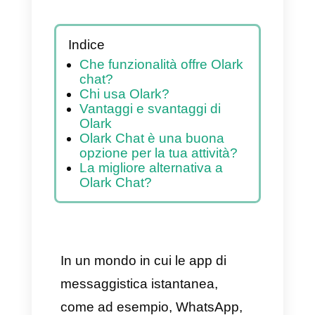
Indice
Che funzionalità offre Olark
chat?
Chi usa Olark?
Vantaggi e svantaggi di
Olark
Olark Chat è una buona
opzione per la tua attività?
La migliore alternativa a
Olark Chat?