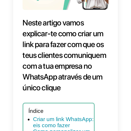
Neste artigo vamos
explicar-te como criar um
link para fazer com que os
teus clientes comuniquem
com a tua empresa no
WhatsApp através de um