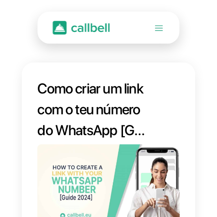
Como criar um link
com o teu número
do WhatsApp [Guia
2024]