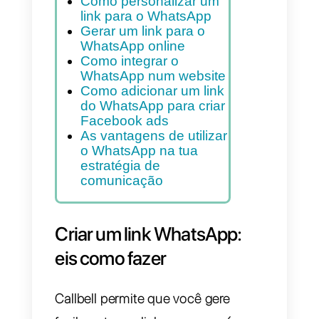
único clique
Índice
Criar um link WhatsApp:
eis como fazer
Como personalizar um
link para o WhatsApp
Gerar um link para o
WhatsApp online
Como integrar o
WhatsApp num website
Como adicionar um link
do WhatsApp para criar
Facebook ads
As vantagens de utilizar