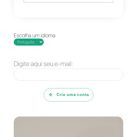
Perguntas Frequentes