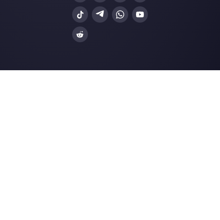
Nossos artigos mais recentes: