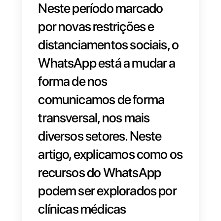
Neste período marcado
por novas restrições e
distanciamentos sociais, o
WhatsApp está a mudar a
forma de nos
comunicamos de forma
transversal, nos mais
diversos setores. Neste