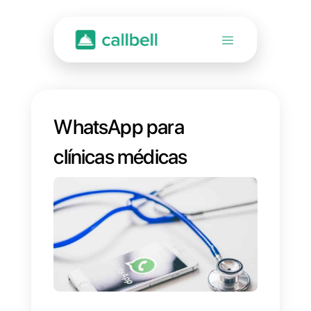
WhatsApp para
clínicas médicas