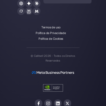
Crie uma conta