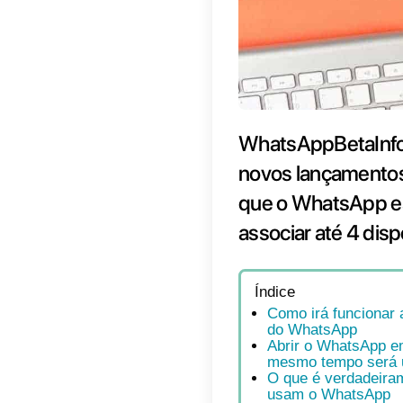
Whats
novos