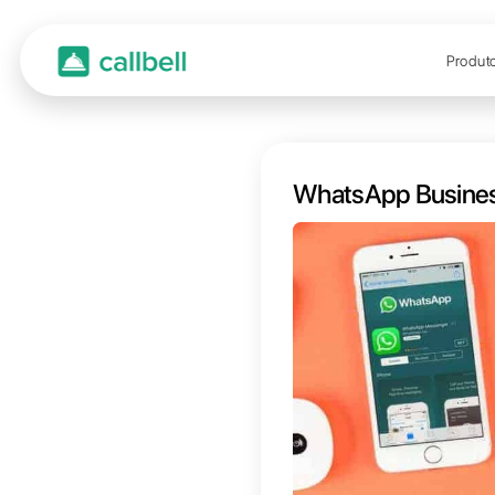
Whats