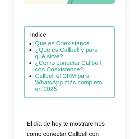
Indice
Que es Coexistence
¿Que es Callbell y para
qué sirve?
¿Como conectar Callbell
con Coexistence?
Callbell el CRM para
WhatsApp más completo