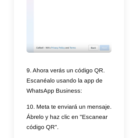
7. Selecciona la opción