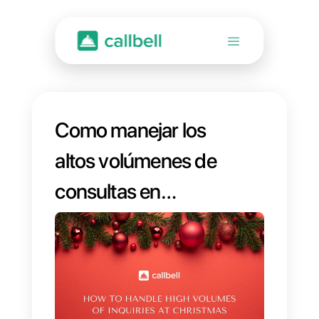
Como manejar los
altos volúmenes de
consultas en
navidad