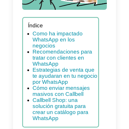
Índice
Como ha impactado
WhatsApp en los
negocios
Recomendaciones para
tratar con clientes en
WhatsApp
Estrategias de venta que
te ayudaran en tu negocio