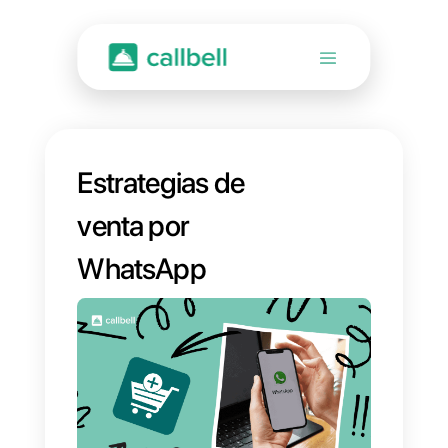
Estrategias de
venta por
WhatsApp