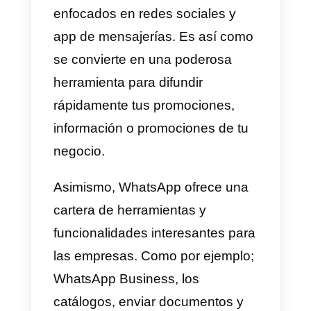
Como ha impactado
WhatsApp en los negocio