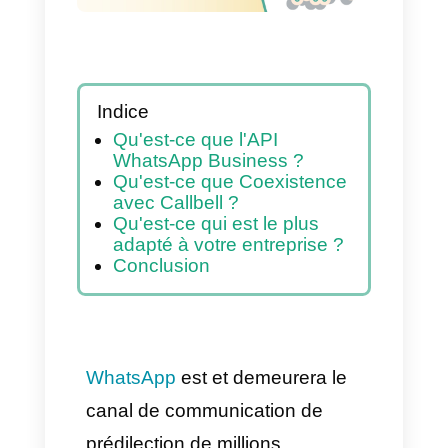
Indice
Qu'est-ce que l'API
WhatsApp Business ?
Qu'est-ce que Coexistence
avec Callbell ?
Qu'est-ce qui est le plus
adapté à votre entreprise ?
Conclusion