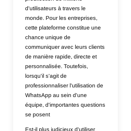
WhatsApp
est et demeurera le
canal de communication de
prédilection de millions
d'utilisateurs à travers le
monde. Pour les entreprises,
cette plateforme constitue une
chance unique de
communiquer avec leurs clients
de manière rapide, directe et