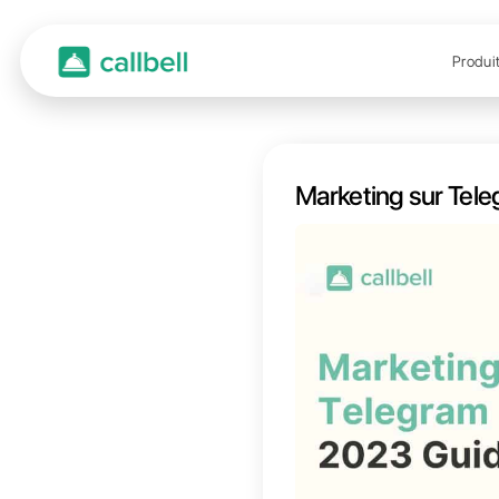
Marke