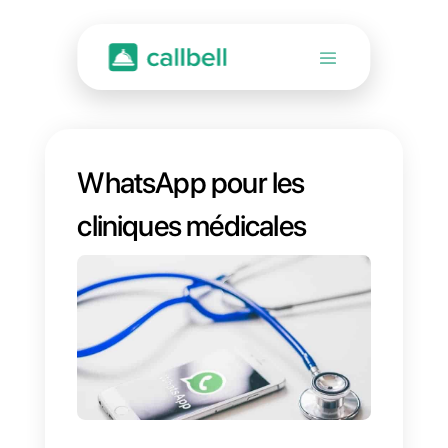
WhatsApp pour les
cliniques médicales