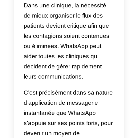
telles que WhatsApp, jouent un
rôle de plus en plus important.