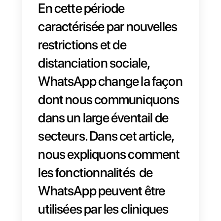
En cette période
caractérisée par nouvelles
restrictions et de
distanciation sociale,
WhatsApp change la faço
dont nous communiquons
dans un large éventail de
secteurs. Dans cet article,