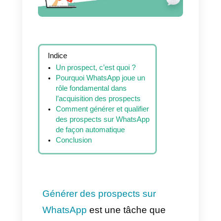
Indice
Un prospect, c’est quoi ?
Pourquoi WhatsApp joue un
rôle fondamental dans
l’acquisition des prospects
Comment générer et qualifier
des prospects sur WhatsApp
de façon automatique