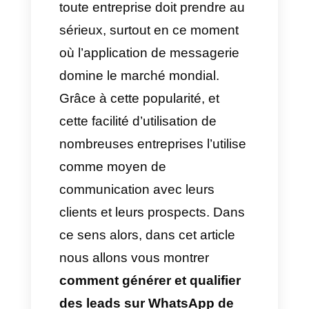
Conclusion
Générer des prospects sur
WhatsApp
est une tâche que
toute entreprise doit prendre au
sérieux, surtout en ce moment
où l’application de messagerie
domine le marché mondial.
Grâce à cette popularité, et
cette facilité d’utilisation de