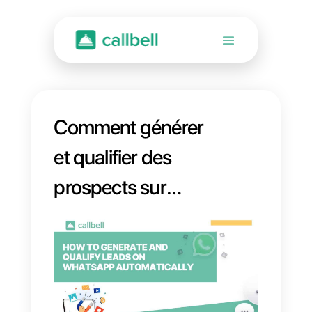
Comment générer
et qualifier des
prospects sur
WhatsApp
automatiquement