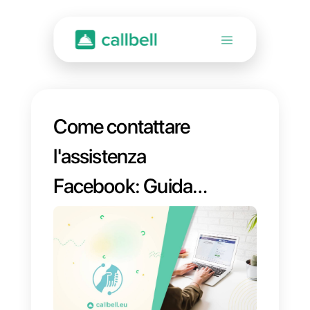
Come contattare
l'assistenza
Facebook: Guida
passo dopo passo