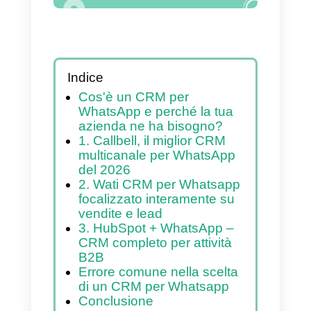
Indice
Cos'è un CRM per
WhatsApp e perché la tua
azienda ne ha bisogno?
1. Callbell, il miglior CRM
multicanale per WhatsApp
del 2026
2. Wati CRM per Whatsapp