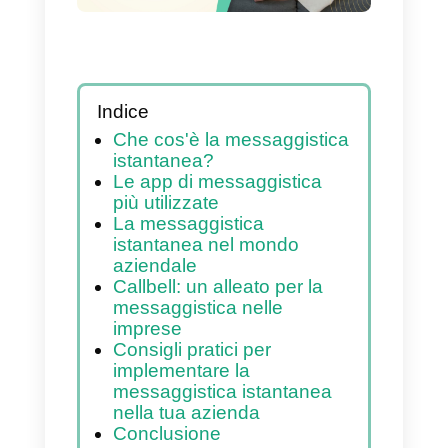
evidenza e consigli
pratici
Indice
Che cos'è la messaggistica
istantanea?
Le app di messaggistica
più utilizzate
La messaggistica
istantanea nel mondo
aziendale