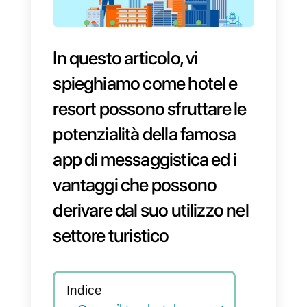
In questo articolo, vi
spieghiamo come hotel e
resort possono sfruttare le
potenzialità della famosa
app di messaggistica ed i
vantaggi che possono