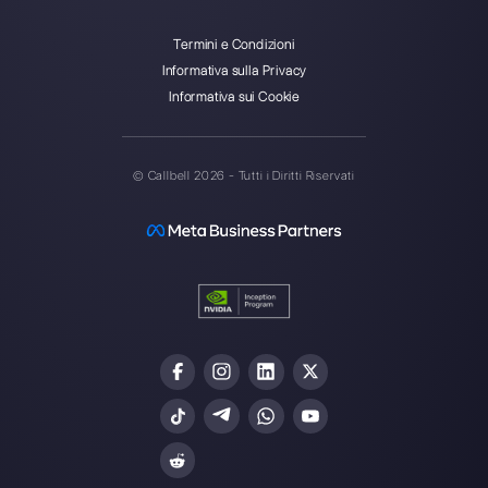
Crea un account