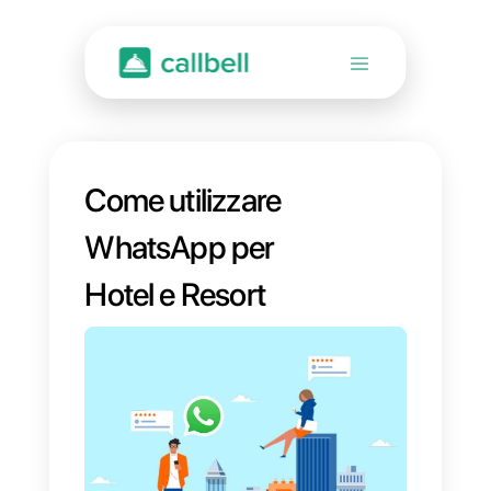
Come utilizzare
WhatsApp per
Hotel e Resort