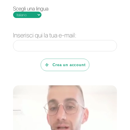
Domande Frequenti