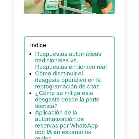
clientes
Indice
Respuestas automáticas
tradicionales vs.
Respuestas en tiempo real
Cómo disminuir el
desgaste operativo en la
reprogramación de citas