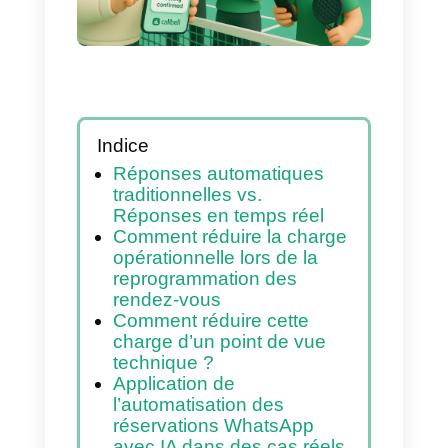
7j/7 sans perdre de
clients
Indice
Réponses automatiques
traditionnelles vs.
Réponses en temps réel
Comment réduire la charge
opérationnelle lors de la
reprogrammation des