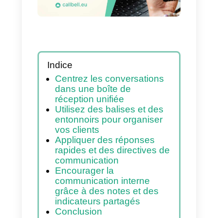
WhatsApp
Indice
Centrez les conversations
dans une boîte de
réception unifiée
Utilisez des balises et des
entonnoirs pour organiser
vos clients