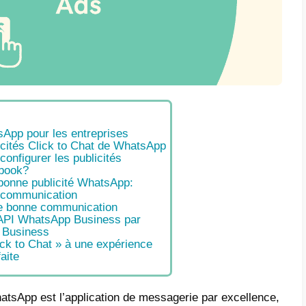
e
 publicités WhatsApp pour les entreprises