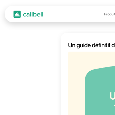
Un gui