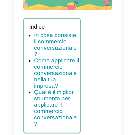
impresa?
Indice
In cosa consiste
il commercio
conversazionale
?
Come applicare il
commercio
conversazionale
nella tua