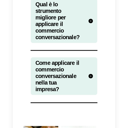
Qual è il miglior strumento
per applicare il commercio
conversazionale?
Lo strumento migliore per
applicare il commercio
conversazionale è
Callbell
.