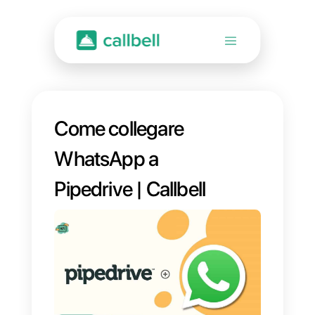
Come collegare
WhatsApp a
Pipedrive | Callbell