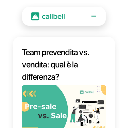
Team prevendita vs.
vendita: qual è la
differenza?