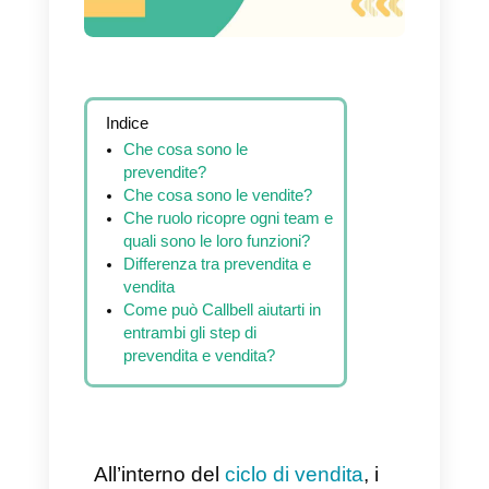
Indice
Che cosa sono le
prevendite?
Che cosa sono le vendite?
Che ruolo ricopre ogni team e
quali sono le loro funzioni?
Differenza tra prevendita e
vendita