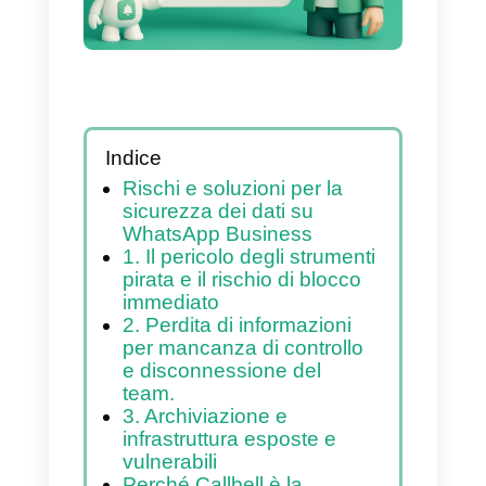
tua piattaforma
tecnologica
Indice
Rischi e soluzioni per la
sicurezza dei dati su
WhatsApp Business
1. Il pericolo degli strumenti
pirata e il rischio di blocco
immediato