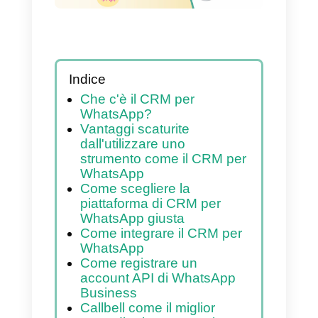
Indice
Che c'è il CRM per
WhatsApp?
Vantaggi scaturite
dall'utilizzare uno
strumento come il CRM per
WhatsApp
Come scegliere la