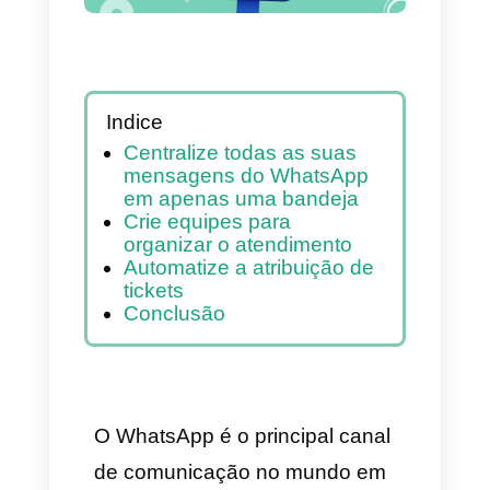
Indice
Centralize todas as suas
mensagens do WhatsApp
em apenas uma bandeja
Crie equipes para
organizar o atendimento
Automatize a atribuição de
tickets