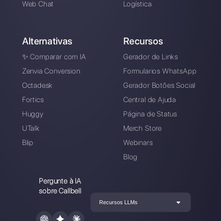
Crie uma conta