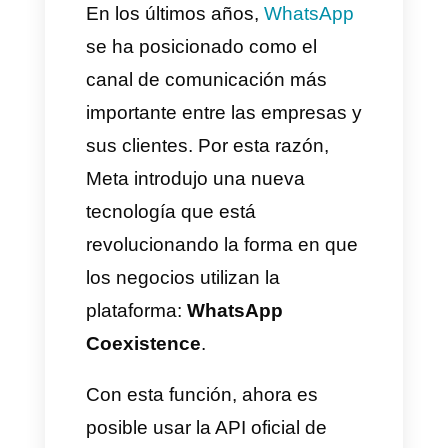
con Callbell
Cómo activar WhatsApp
Coexistence en Callbell
Conclusión
En los últimos años,
WhatsApp
se ha posicionado como el
canal de comunicación más
importante entre las empresas y
sus clientes. Por esta razón,
Meta introdujo una nueva