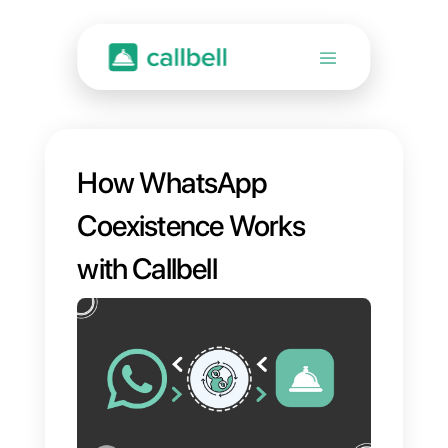
How WhatsApp
Coexistence Works
with Callbell