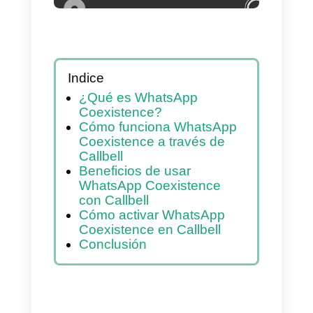
Indice
¿Qué es WhatsApp
Coexistence?
Cómo funciona WhatsApp
Coexistence a través de
Callbell
Beneficios de usar
WhatsApp Coexistence