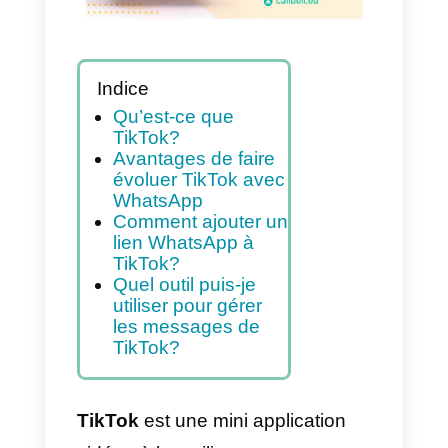
Indice
Qu’est-ce que
TikTok?
Avantages de faire
évoluer TikTok avec
WhatsApp
Comment ajouter un
lien WhatsApp à
TikTok?