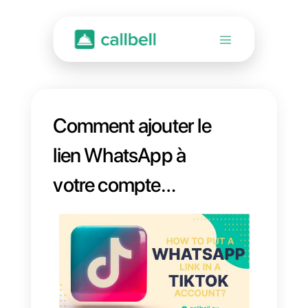
Comment ajouter le
lien WhatsApp à
votre compte
TikTok?