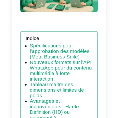
campagnes
massives.
Indice
Spécifications pour
l’approbation des modèles
(Meta Business Suite)
Nouveaux formats sur l’API
WhatsApp pour du contenu
multimédia à forte